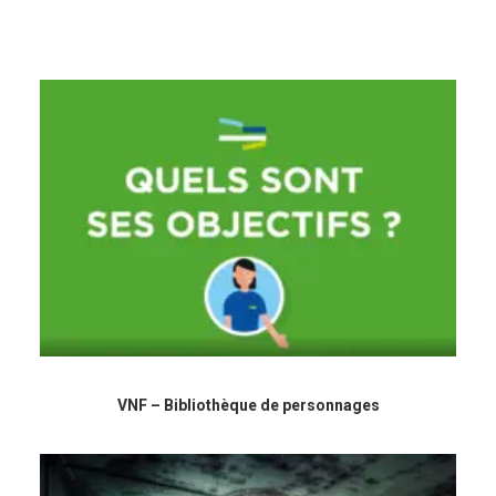
VNF – Bibliothèque de personnages