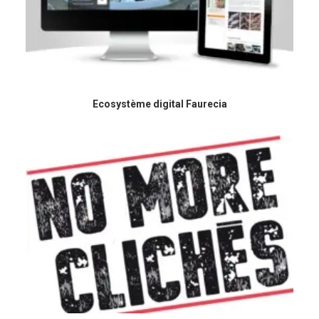
Ecosystème digital Faurecia