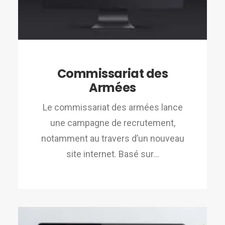
Commissariat des
Armées
Le commissariat des armées lance
une campagne de recrutement,
notamment au travers d’un nouveau
site internet. Basé sur…