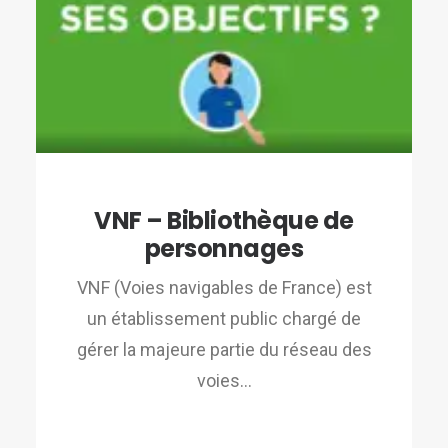
VNF – Bibliothèque de
personnages
VNF (Voies navigables de France) est
un établissement public chargé de
gérer la majeure partie du réseau des
voies…