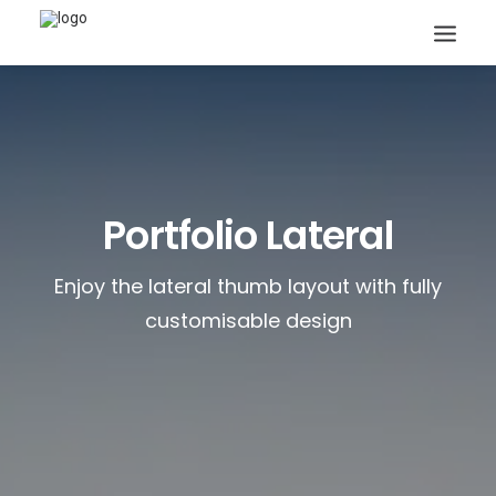
Portfolio Lateral
Search
Enjoy the lateral thumb layout with fully
customisable design