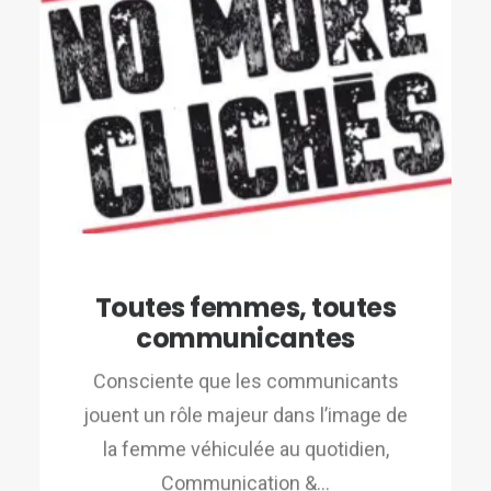
Toutes femmes, toutes
communicantes
Consciente que les communicants
jouent un rôle majeur dans l’image de
la femme véhiculée au quotidien,
Communication &…