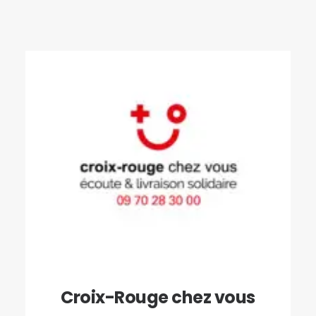
Croix-Rouge chez vous