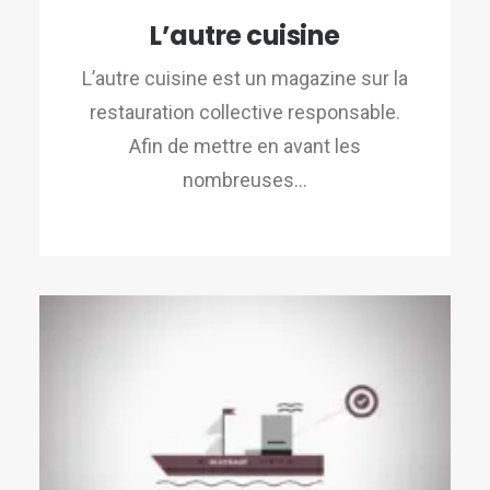
L’autre cuisine
L’autre cuisine est un magazine sur la
restauration collective responsable.
Afin de mettre en avant les
nombreuses…