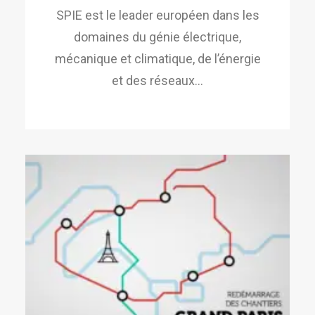
SPIE est le leader européen dans les
domaines du génie électrique,
mécanique et climatique, de l’énergie
et des réseaux…