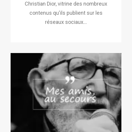
Christian Dior, vitrine des nombreux
contenus qu'ils publient sur les
réseaux sociaux…