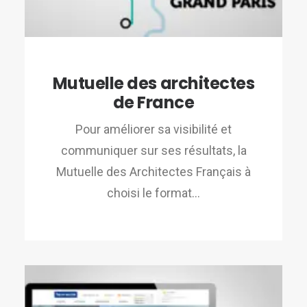
Mutuelle des architectes
de France
Pour améliorer sa visibilité et
communiquer sur ses résultats, la
Mutuelle des Architectes Français à
choisi le format…