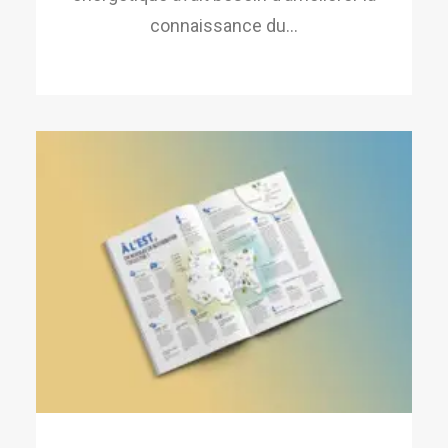
connaissance du…