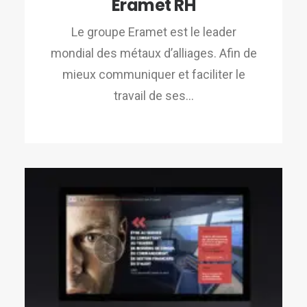
Eramet RH
Le groupe Eramet est le leader
mondial des métaux d’alliages. Afin de
mieux communiquer et faciliter le
travail de ses…