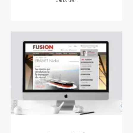
dans de…