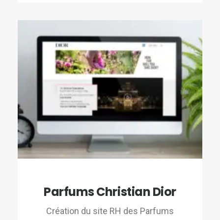
Parfums Christian Dior
Création du site RH des Parfums