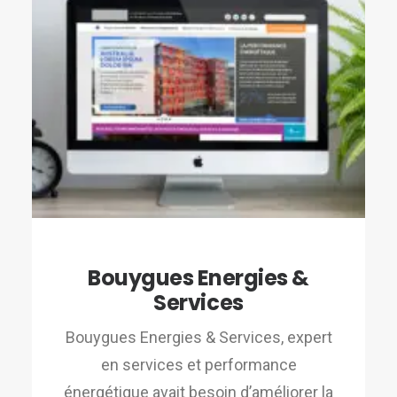
Bouygues Energies &
Services
Bouygues Energies & Services, expert
en services et performance
énergétique avait besoin d’améliorer la