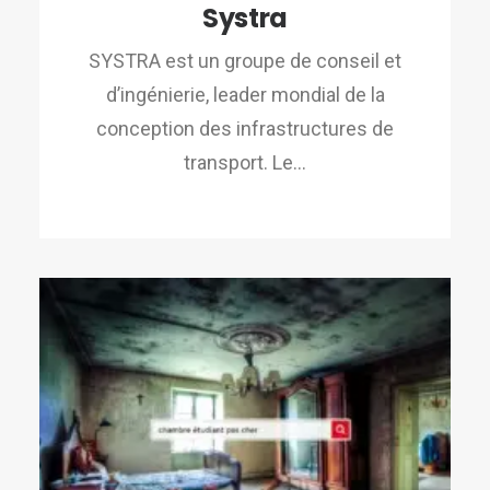
Systra
SYSTRA est un groupe de conseil et
d’ingénierie, leader mondial de la
conception des infrastructures de
transport. Le…