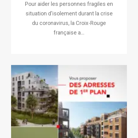
Pour aider les personnes fragiles en
situation d'isolement durant la crise
du coronavirus, la Croix-Rouge
française a…