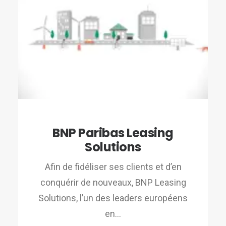
BNP Paribas Leasing
Solutions
Afin de fidéliser ses clients et d’en
conquérir de nouveaux, BNP Leasing
Solutions, l’un des leaders européens
en…