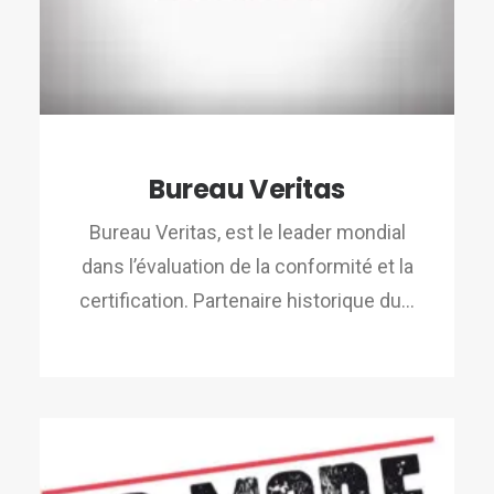
Bureau Veritas
Bureau Veritas, est le leader mondial
dans l’évaluation de la conformité et la
certification. Partenaire historique du…