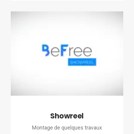
Showreel
Montage de quelques travaux