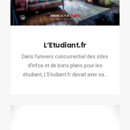
L’Etudiant.fr
Dans l’univers concurrentiel des sites
d’infos et de bons plans pour les
étudiant, L’Etudiant.fr devait axer sa…