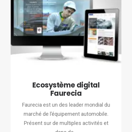
Ecosystème digital
Faurecia
Faurecia est un des leader mondial du
marché de l’équipement automobile.
Présent sur de multiples activités et