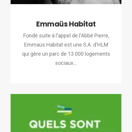
Emmaüs Habitat
Fondé suite à l'appel de l'Abbé Pierre,
Emmaüs Habitat est une S.A. d'HLM
qui gère un parc de 13 000 logements
sociaux…