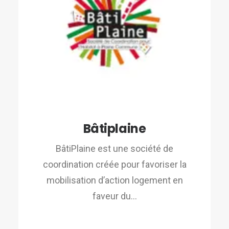
Bâtiplaine
BâtiPlaine est une société de
coordination créée pour favoriser la
mobilisation d’action logement en
faveur du…