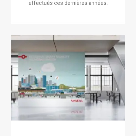
effectués ces dernières années.