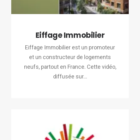
Eiffage Immobilier
Eiffage Immobilier est un promoteur
et un constructeur de logements
neufs, partout en France. Cette vidéo,
diffusée sur…